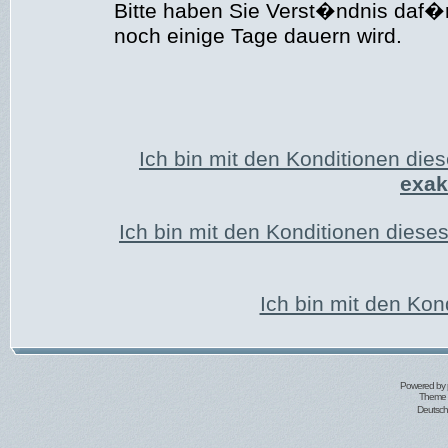
Bitte haben Sie Verst�ndnis daf�r
noch einige Tage dauern wird.
Ich bin mit den Konditionen di
exak
Ich bin mit den Konditionen dies
Ich bin mit den Kon
Powered by
Theme 
Deutsc